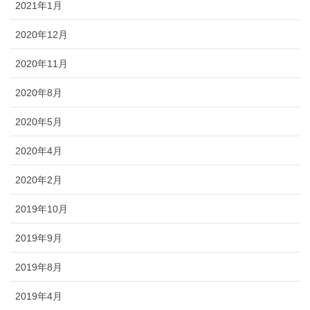
2021年1月
2020年12月
2020年11月
2020年8月
2020年5月
2020年4月
2020年2月
2019年10月
2019年9月
2019年8月
2019年4月