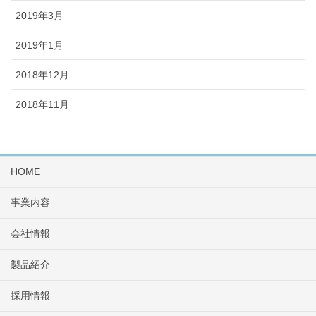
2019年3月
2019年1月
2018年12月
2018年11月
HOME
事業内容
会社情報
製品紹介
採用情報