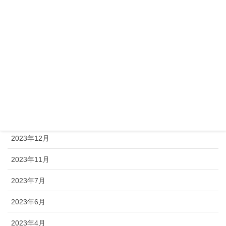
2026年1月
2025年11月
2025年8月
2025年4月
2024年8月
2024年1月
2023年12月
2023年11月
2023年7月
2023年6月
2023年4月