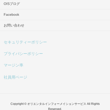
OISブログ
Facebook
お問い合わせ
セキュリティーポリシー
プライバシーポリシー
マージン率
社員用ページ
Copyright © オリエンタルインフォーメイションサービス All Rights
Reserved.