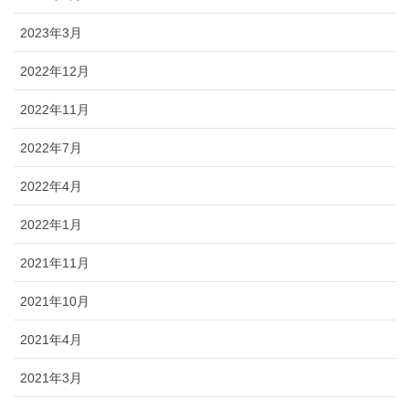
2023年3月
2022年12月
2022年11月
2022年7月
2022年4月
2022年1月
2021年11月
2021年10月
2021年4月
2021年3月