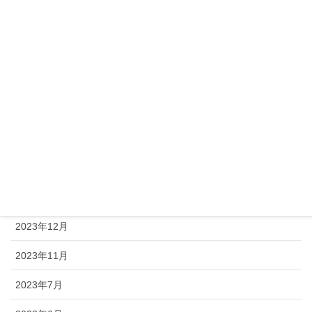
2026年4月
2026年1月
2025年11月
2025年8月
2025年4月
2024年8月
2024年1月
2023年12月
2023年11月
2023年7月