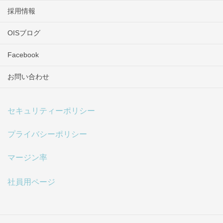
採用情報
OISブログ
Facebook
お問い合わせ
セキュリティーポリシー
プライバシーポリシー
マージン率
社員用ページ