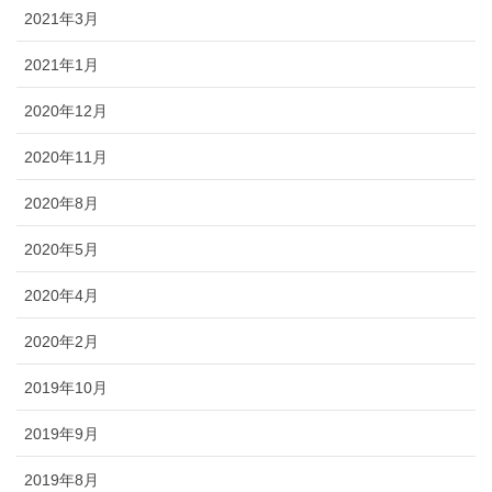
2021年3月
2021年1月
2020年12月
2020年11月
2020年8月
2020年5月
2020年4月
2020年2月
2019年10月
2019年9月
2019年8月