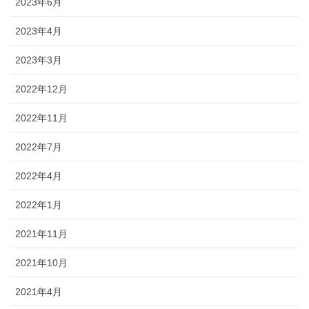
2023年6月
2023年4月
2023年3月
2022年12月
2022年11月
2022年7月
2022年4月
2022年1月
2021年11月
2021年10月
2021年4月