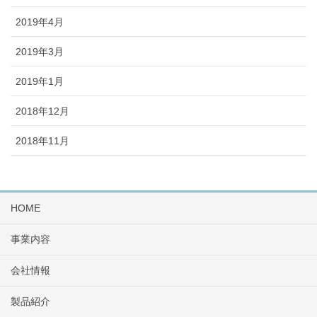
2019年4月
2019年3月
2019年1月
2018年12月
2018年11月
HOME
事業内容
会社情報
製品紹介