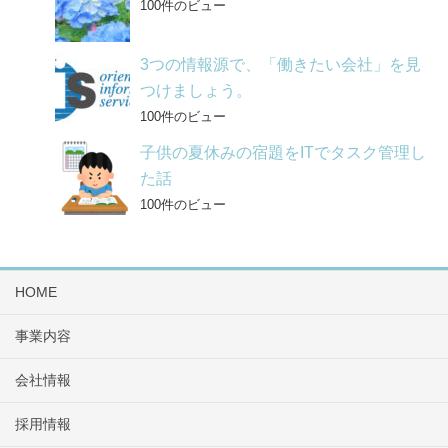
100件のビュー
3つの情報源で、「働きたい会社」を見
つけましょう。
100件のビュー
子供の夏休みの宿題をITでタスク管理し
た話
100件のビュー
HOME
事業内容
会社情報
採用情報