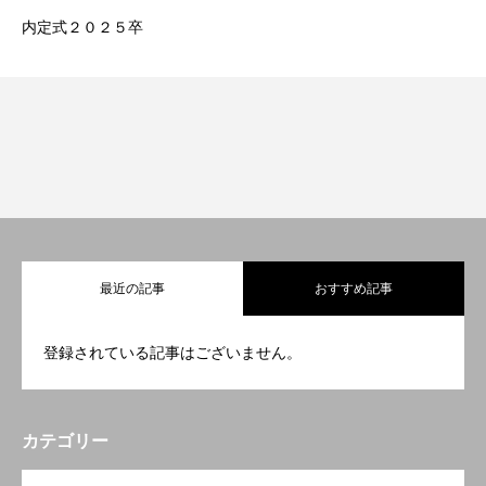
内定式２０２５卒
最近の記事
おすすめ記事
登録されている記事はございません。
カテゴリー
OPEN