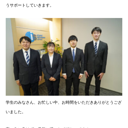
うサポートしていきます。
学生のみなさん、お忙しい中、お時間をいただきありがとうござ
いました。