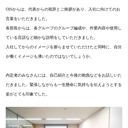
OISからは、代表からの祝辞とご挨拶があり、入社に向けてのお
言葉をいただきました。
各部長からは、各グループのグループ編成や、作業内容や使用し
ている言語など細かな説明をしていただきました。
入社してからのイメージを膨らませていただけたと同時に、自分
が働くイメージも沸いたのではないでしょうか。
内定者のみなさんには、自己紹介と今後の抱負などをお話しいた
だきました。緊張しながらも一生懸命に気持ちを伝えようとする
姿がとても印象でした。