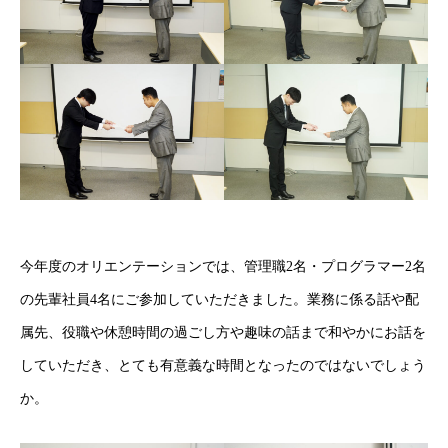
今年度のオリエンテーションでは、管理職2名・プログラマー2名
の先輩社員4名にご参加していただきました。業務に係る話や配
属先、役職や休憩時間の過ごし方や趣味の話まで和やかにお話を
していただき、とても有意義な時間となったのではないでしょう
か。