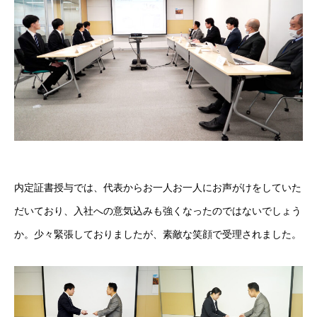
内定証書授与では、代表からお一人お一人にお声がけをしていた
だいており、入社への意気込みも強くなったのではないでしょう
か。少々緊張しておりましたが、素敵な笑顔で受理されました。