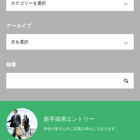
アーカイブ
OPEN
検索
新卒採用エントリー
学生の皆さんのご応募お待ちしております。