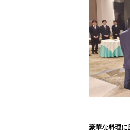
豪華な料理に