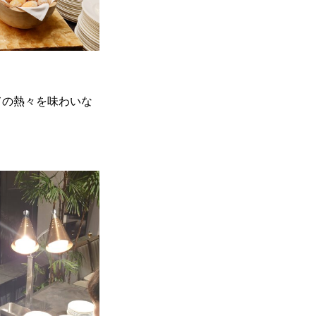
ての熱々を味わいな