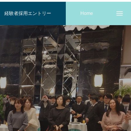
経験者採用エントリー
Home