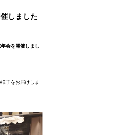
開催しました
忘年会を開催しまし
の様子をお届けしま