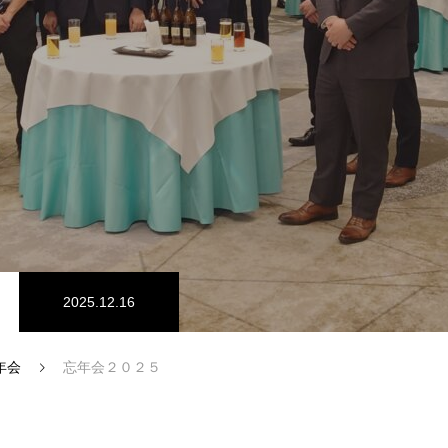
2025.12.16
年会
忘年会２０２５