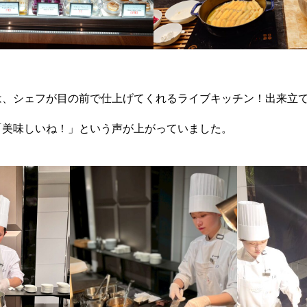
は、シェフが目の前で仕上げてくれるライブキッチン！出来立
「美味しいね！」という声が上がっていました。