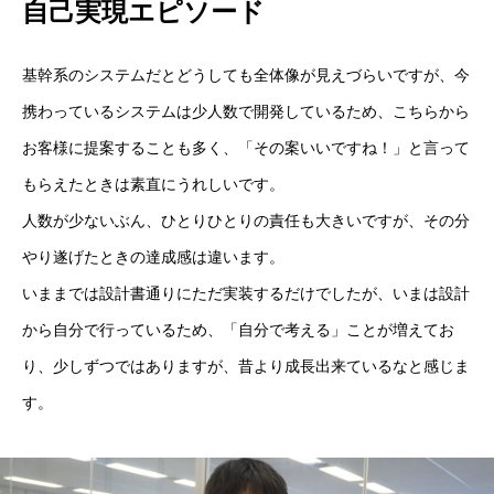
自己実現エピソード
基幹系のシステムだとどうしても全体像が見えづらいですが、今
携わっているシステムは少人数で開発しているため、こちらから
お客様に提案することも多く、「その案いいですね！」と言って
もらえたときは素直にうれしいです。
人数が少ないぶん、ひとりひとりの責任も大きいですが、その分
やり遂げたときの達成感は違います。
いままでは設計書通りにただ実装するだけでしたが、いまは設計
から自分で行っているため、「自分で考える」ことが増えてお
り、少しずつではありますが、昔より成長出来ているなと感じま
す。
企業情報