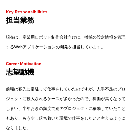
Key Responsibilities
担当業務
現在は、産業用ロボット制作会社向けに、機械の設定情報を管理
するWebアプリケーションの開発を担当しています。
Career Motivation
志望動機
前職は客先に常駐して仕事をしていたのですが、人手不足のプロ
ジェクトに投入されるケースが多かったので、稼働が高くなって
しまい、半年おきの頻度で別のプロジェクトに移動していたこと
もあり、もう少し落ち着いた環境で仕事をしたいと考えるように
なりました。