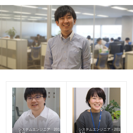
システムエンジニア 2014年
システムエンジニア・2015年