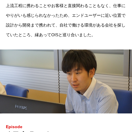
上流工程に携わることやお客様と直接関わることもなく、仕事に
やりがいも感じられなかったため、エンドユーザーに近い位置で
設計から開発まで携われて、自社で働ける環境がある会社を探し
ていたところ、縁あってOISと巡り合いました。
Episode