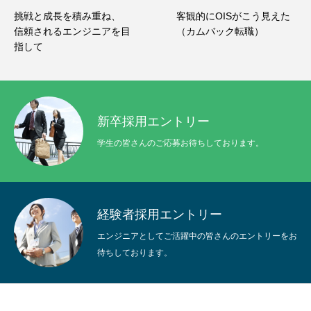
挑戦と成長を積み重ね、
客観的にOISがこう見えた
信頼されるエンジニアを目
（カムバック転職）
指して
新卒採用エントリー
学生の皆さんのご応募お待ちしております。
経験者採用エントリー
エンジニアとしてご活躍中の皆さんのエントリーをお
待ちしております。