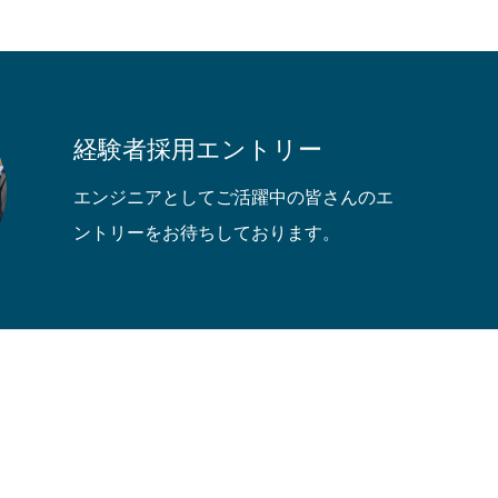
経験者採用エントリー
エンジニアとしてご活躍中の皆さんのエ
ントリーをお待ちしております。