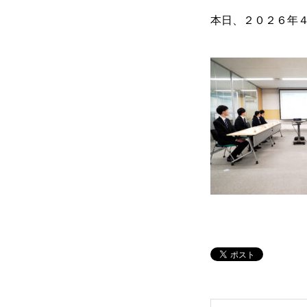
本日、２０２６年