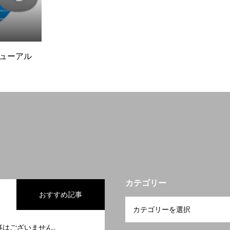
ニューアル
カテゴリー
おすすめ記事
事はございません。