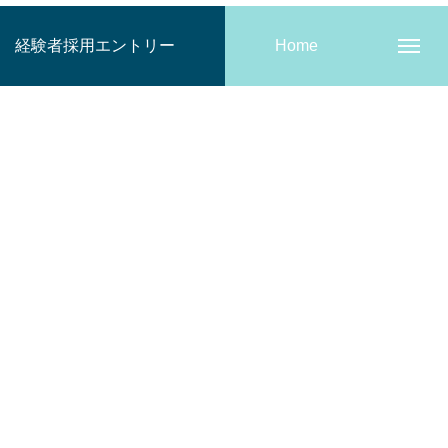
経験者採用エントリー
Home