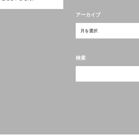
アーカイブ
検索