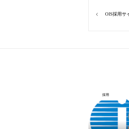
OIS採用
企業情報
採用
採用情報