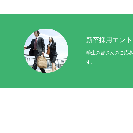
新卒採用エント
学生の皆さんのご応
す。