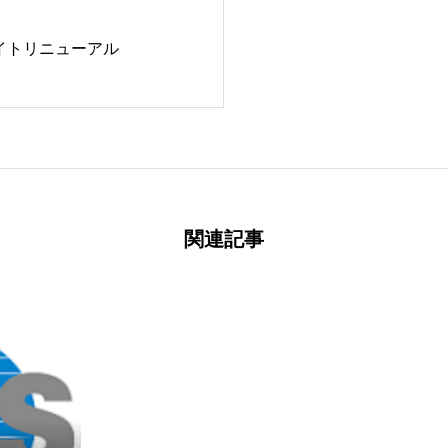
サイトリニューアル
関連記事