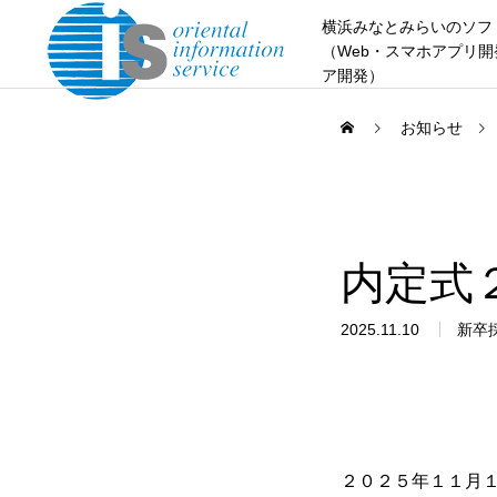
横浜みなとみらいのソフ
（Web・スマホアプリ
ア開発）
お知らせ
内定式
2025.11.10
新卒
２０２５年１１月