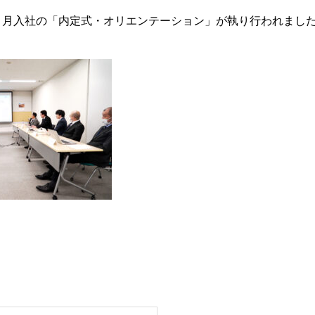
４月入社の「内定式・オリエンテーション」が執り行われまし