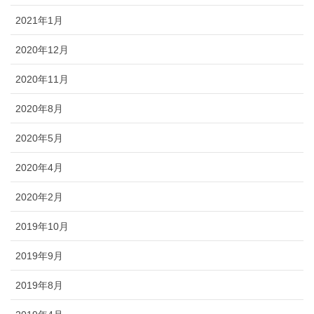
2021年1月
2020年12月
2020年11月
2020年8月
2020年5月
2020年4月
2020年2月
2019年10月
2019年9月
2019年8月