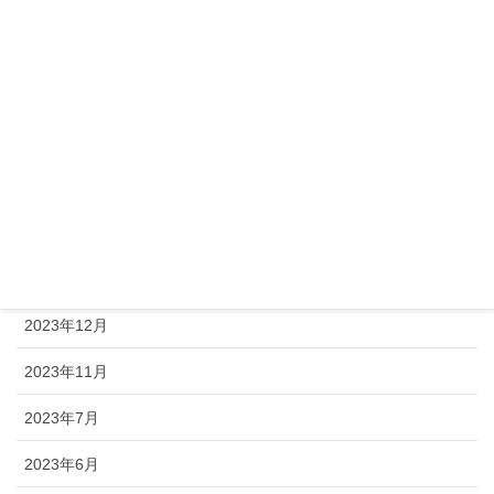
2026年4月
2026年1月
2025年11月
2025年8月
2025年4月
2024年8月
2024年1月
2023年12月
2023年11月
2023年7月
2023年6月