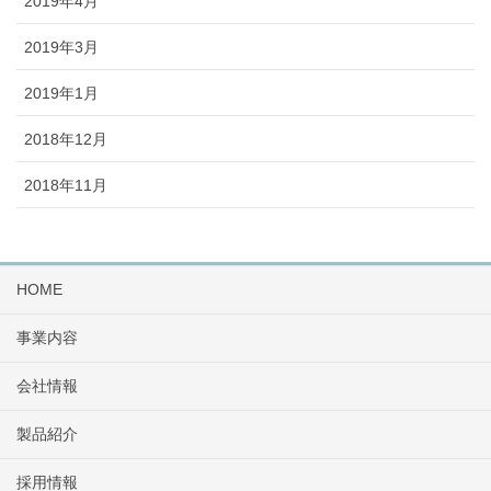
2019年4月
2019年3月
2019年1月
2018年12月
2018年11月
HOME
事業内容
会社情報
製品紹介
採用情報