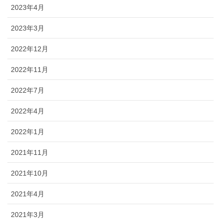
2023年4月
2023年3月
2022年12月
2022年11月
2022年7月
2022年4月
2022年1月
2021年11月
2021年10月
2021年4月
2021年3月