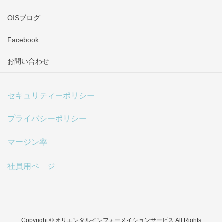
OISブログ
Facebook
お問い合わせ
セキュリティーポリシー
プライバシーポリシー
マージン率
社員用ページ
Copyright © オリエンタルインフォーメイションサービス All Rights