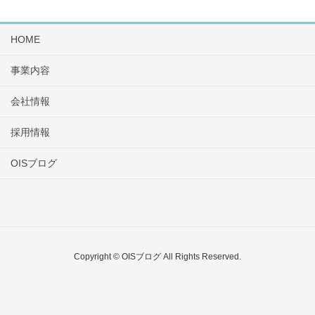
HOME
事業内容
会社情報
採用情報
OISブログ
Copyright © OISブログ All Rights Reserved.