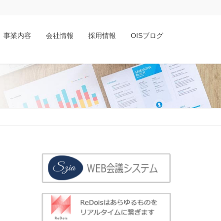
事業内容
会社情報
採用情報
OISブログ