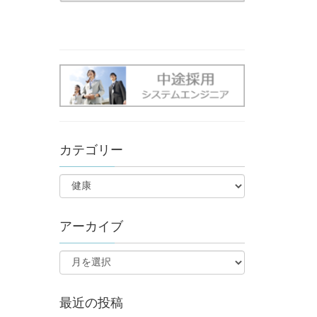
カテゴリー
アーカイブ
最近の投稿