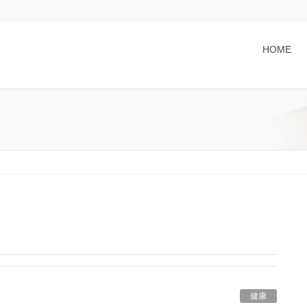
HOME
健康