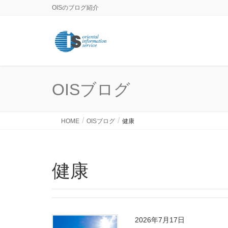
OISのブログ紹介
OISブログ
HOME
OISブログ
健康
健康
2026年7月17日