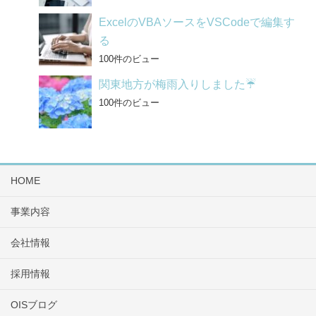
ExcelのVBAソースをVSCodeで編集す
る
100件のビュー
関東地方が梅雨入りしました☔
100件のビュー
HOME
事業内容
会社情報
採用情報
OISブログ