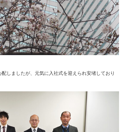
心配しましたが、元気に入社式を迎えられ安堵しており