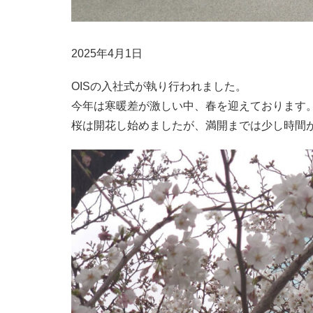
2025年4月1日
OISの入社式が執り行われました。
今年は寒暖差が激しい中、春を迎えております
桜は開花し始めましたが、満開までは少し時間が