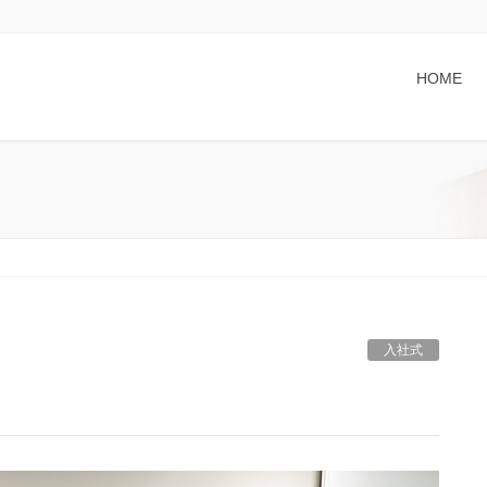
HOME
入社式