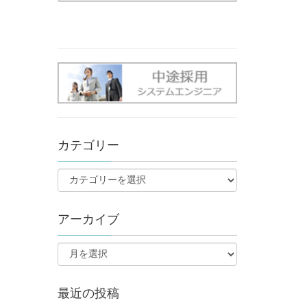
カテゴリー
アーカイブ
最近の投稿