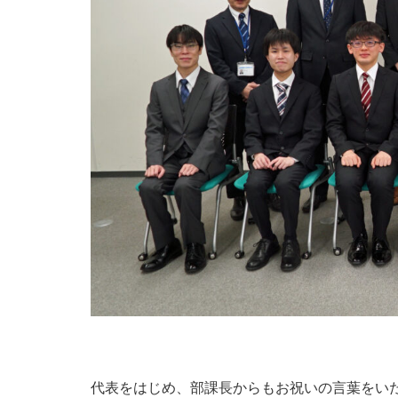
代表をはじめ、部課長からもお祝いの言葉をい