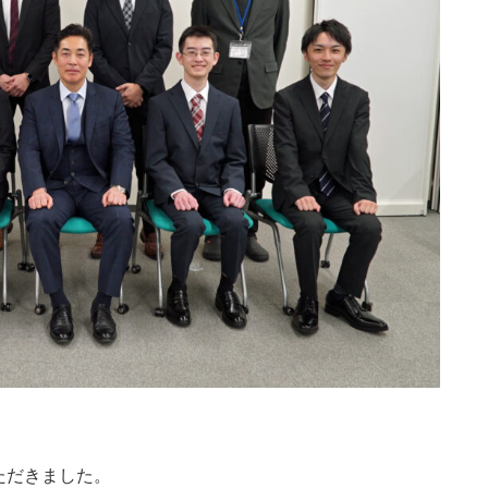
ただきました。