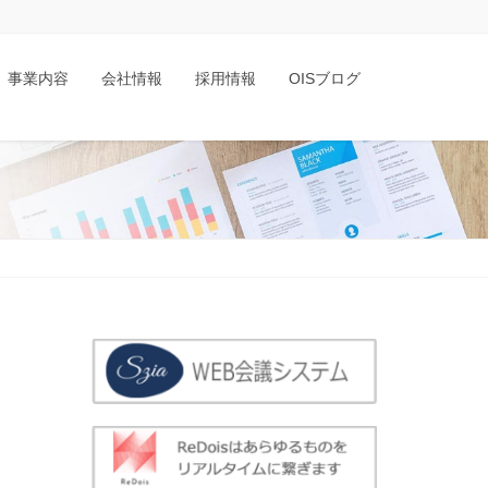
事業内容
会社情報
採用情報
OISブログ