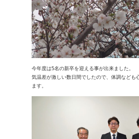
今年度は5名の新卒を迎える事が出来ました。
気温差が激しい数日間でしたので、体調なども
ます。