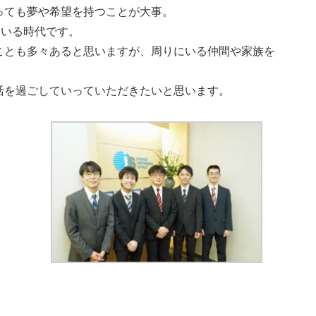
っても夢や希望を持つことが大事。
ている時代です。
ことも多々あると思いますが、周りにいる仲間や家族を
活を過ごしていっていただきたいと思います。