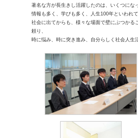
著名な方が長生きし活躍したのは、いくつにな
情報も多く、学びも多く、人生100年といわれ
社会に出てからも、様々な場面で壁にぶつかる
頼り、
時に悩み、時に突き進み、自分らしく社会人生