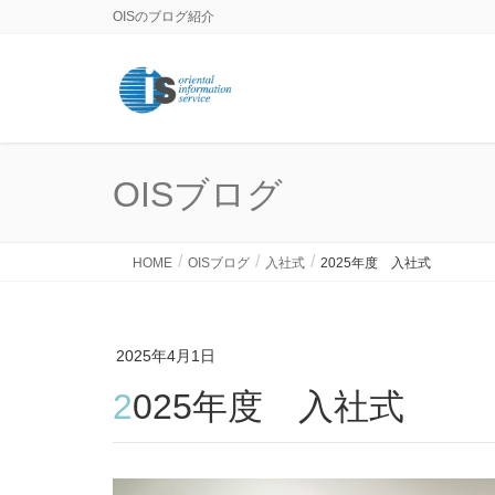
OISのブログ紹介
OISブログ
HOME
OISブログ
入社式
2025年度 入社式
2025年4月1日
2025年度 入社式