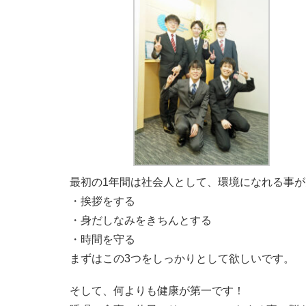
最初の1年間は社会人として、環境になれる事
・挨拶をする
・身だしなみをきちんとする
・時間を守る
まずはこの3つをしっかりとして欲しいです。
そして、何よりも健康が第一です！