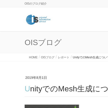
OISのブログ紹介
OISブログ
HOME
OISブログ
レポート
UnityでのMesh生成につい
2019年8月1日
UnityでのMesh生成に