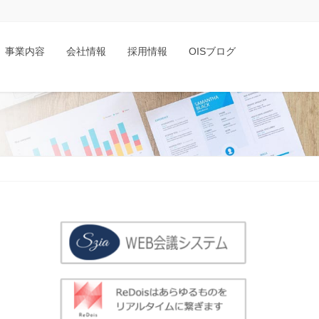
事業内容
会社情報
採用情報
OISブログ