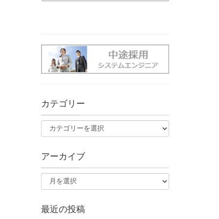
カテゴリー
アーカイブ
最近の投稿