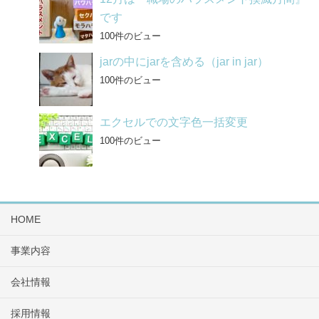
です
100件のビュー
jarの中にjarを含める（jar in jar）
100件のビュー
エクセルでの文字色一括変更
100件のビュー
HOME
事業内容
会社情報
採用情報