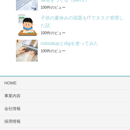
100件のビュー
子供の夏休みの宿題をITでタスク管理し
た話
100件のビュー
nslookupとdigを使ってみた
100件のビュー
HOME
事業内容
会社情報
採用情報