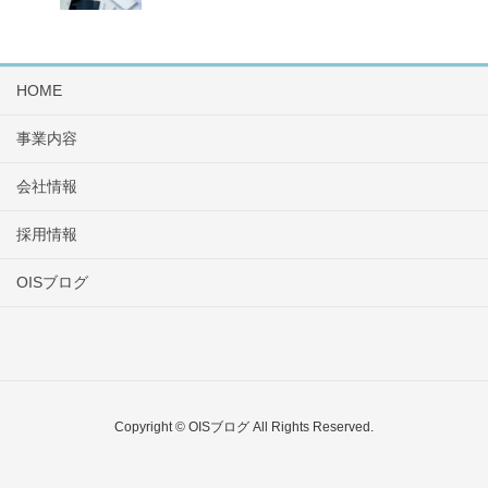
HOME
事業内容
会社情報
採用情報
OISブログ
Copyright © OISブログ All Rights Reserved.