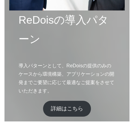
ReDoisの導入パタ
ーン
導入パターンとして、ReDoisの提供のみの
ケースから環境構築、アプリケーションの開
発までご要望に応じて最適なご提案をさせて
いただきます。
詳細はこちら