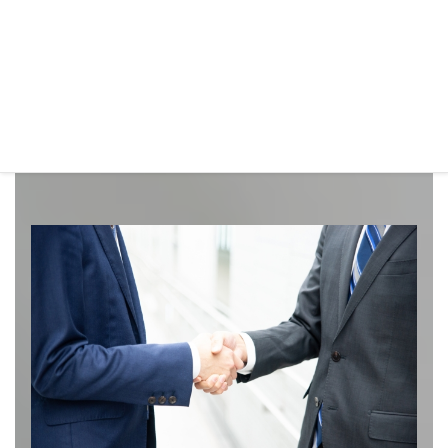
詳細はこちら