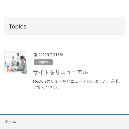
Topics
2022年7月13日
Topics
サイトをリニューアル
ReDoisのサイトをリニューアルしました。是非、
ご覧ください。
ホーム