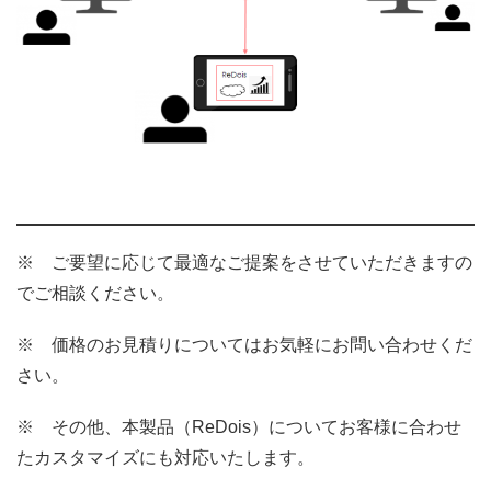
※ ご要望に応じて最適なご提案をさせていただきますの
でご相談ください。
※ 価格のお見積りについてはお気軽にお問い合わせくだ
さい。
※ その他、本製品（ReDois）についてお客様に合わせ
たカスタマイズにも対応いたします。