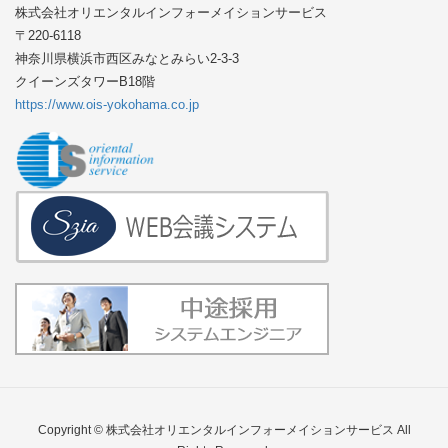
株式会社オリエンタルインフォーメイションサービス
〒220-6118
神奈川県横浜市西区みなとみらい2-3-3
クイーンズタワーB18階
https://www.ois-yokohama.co.jp
Copyright © 株式会社オリエンタルインフォーメイションサービス All