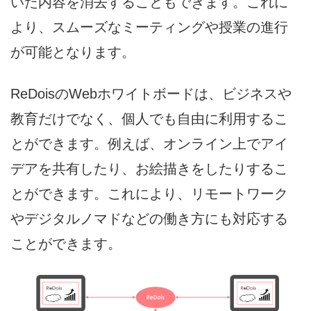
いた内容を消去することもできます。これに
より、スムーズなミーティングや授業の進行
が可能となります。
ReDoisのWebホワイトボードは、ビジネスや
教育だけでなく、個人でも自由に利用するこ
とができます。例えば、オンライン上でアイ
デアを共有したり、お絵描きをしたりするこ
とができます。これにより、リモートワーク
やデジタルノマドなどの働き方にも対応する
ことができます。