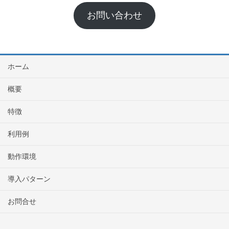
お問い合わせ
ホーム
概要
特徴
利用例
動作環境
導入パターン
お問合せ