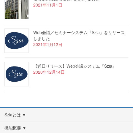
2021年11月1日
Web会議／セミナーシステム『Szia』をリリース
しました
2021年1月12日
【近日リリース】Web会議システム『Szia』
2020年12月14日
Sziaとは ▼
機能概要 ▼