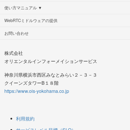
使い方マニュアル ▼
WebRTCミドルウェアの提供
お問い合わせ
株式会社
オリエンタルインフォーメイションサービス
神奈川県横浜市西区みなとみらい２－３－３
クイーンズタワーB１８階
https://www.ois-yokohama.co.jp
利用規約
サービスレベル目標（SLO）