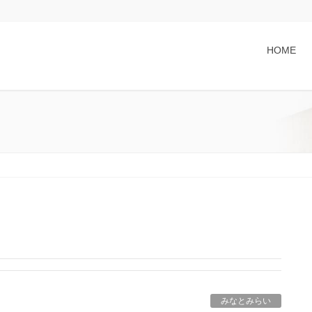
HOME
みなとみらい