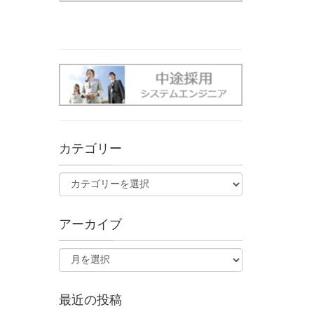
カテゴリー
アーカイブ
最近の投稿