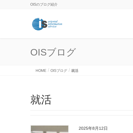
OISのブログ紹介
OISブログ
HOME
OISブログ
就活
就活
2025年8月12日