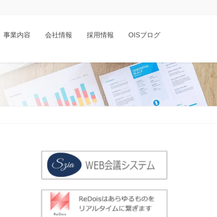
事業内容
会社情報
採用情報
OISブログ