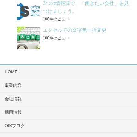
3つの情報源で、「働きたい会社」を見
つけましょう。
100件のビュー
エクセルでの文字色一括変更
100件のビュー
HOME
事業内容
会社情報
採用情報
OISブログ