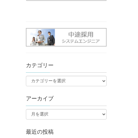
カテゴリー
アーカイブ
最近の投稿