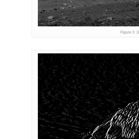
Figure 