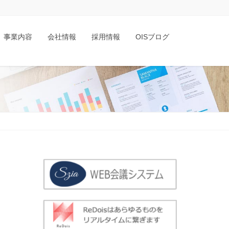
事業内容
会社情報
採用情報
OISブログ