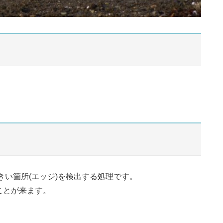
きい箇所(エッジ)を検出する処理です。
ことが来ます。