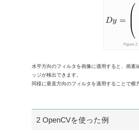
Figure
水平方向のフィルタを画像に適用すると、画素
ッジが検出できます。
同様に垂直方向のフィルタを適用することで横
2
OpenCVを使った例