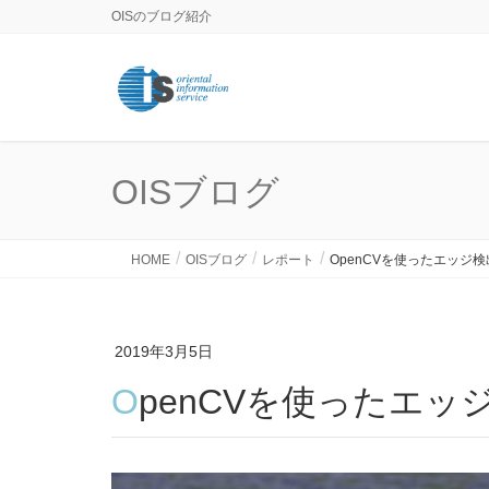
OISのブログ紹介
OISブログ
HOME
OISブログ
レポート
OpenCVを使ったエッジ検
2019年3月5日
OpenCVを使ったエッ