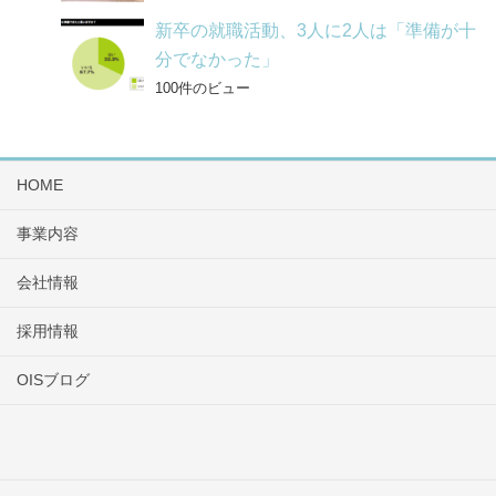
新卒の就職活動、3人に2人は「準備が十
分でなかった」
100件のビュー
HOME
事業内容
会社情報
採用情報
OISブログ