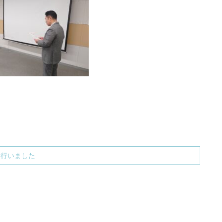
り行いました