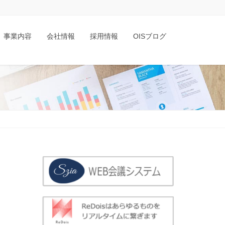
事業内容
会社情報
採用情報
OISブログ