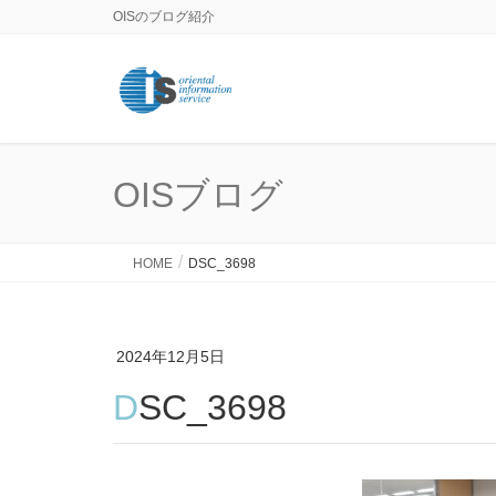
OISのブログ紹介
OISブログ
HOME
DSC_3698
2024年12月5日
DSC_3698