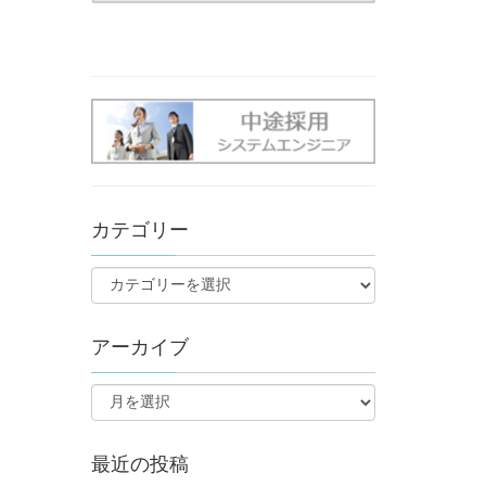
カテゴリー
アーカイブ
最近の投稿