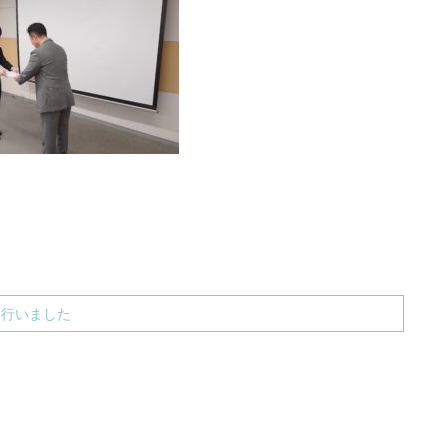
り行いました