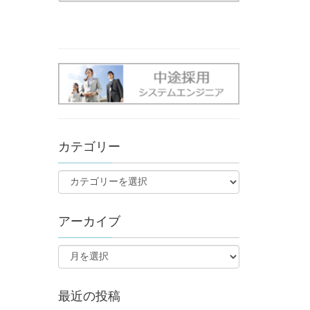
カテゴリー
アーカイブ
最近の投稿