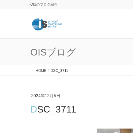
OISのブログ紹介
OISブログ
HOME
DSC_3711
2024年12月5日
DSC_3711