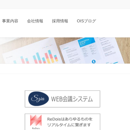
事業内容
会社情報
採用情報
OISブログ