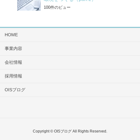
100件のビュー
HOME
事業内容
会社情報
採用情報
OISブログ
Copyright © OISブログ All Rights Reserved.