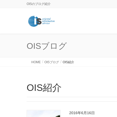
OISのブログ紹介
OISブログ
HOME
OISブログ
OIS紹介
OIS紹介
2016年6月16日