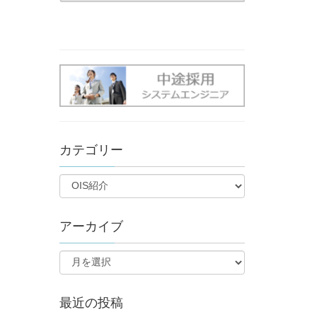
カテゴリー
アーカイブ
最近の投稿