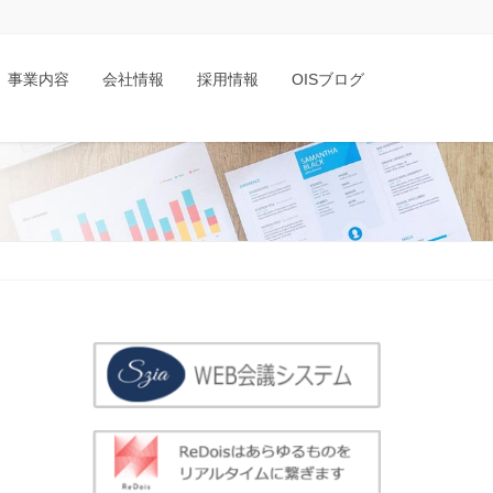
事業内容
会社情報
採用情報
OISブログ