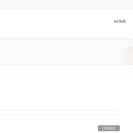
HOME
OIS紹介