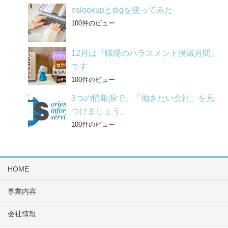
nslookupとdigを使ってみた
100件のビュー
12月は『職場のハラスメント撲滅月間』
です
100件のビュー
3つの情報源で、「働きたい会社」を見
つけましょう。
100件のビュー
HOME
事業内容
会社情報