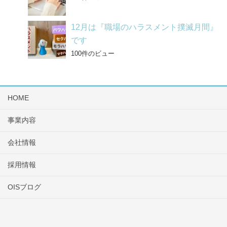
12月は『職場のハラスメント撲滅月間』
です
100件のビュー
HOME
事業内容
会社情報
採用情報
OISブログ