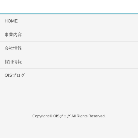
HOME
事業内容
会社情報
採用情報
OISブログ
Copyright © OISブログ All Rights Reserved.