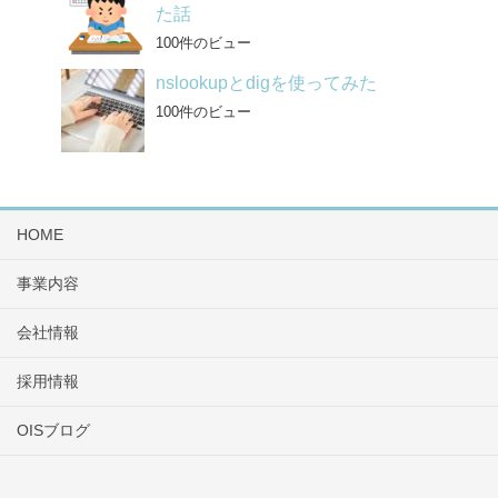
た話
100件のビュー
nslookupとdigを使ってみた
100件のビュー
HOME
事業内容
会社情報
採用情報
OISブログ