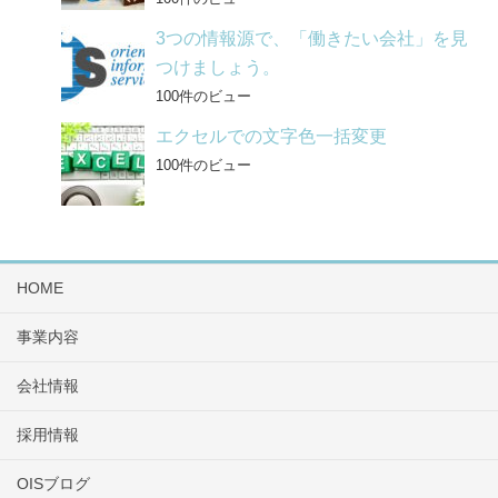
3つの情報源で、「働きたい会社」を見
つけましょう。
100件のビュー
エクセルでの文字色一括変更
100件のビュー
HOME
事業内容
会社情報
採用情報
OISブログ