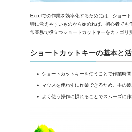
Excelでの作業を効率化するためには、ショ
特に覚えやすいものから始めれば、初心者でも
常業務で役立つショートカットキーをカテゴリ
ショートカットキーの基本と活
ショートカットキーを使うことで作業時間
マウスを使わずに作業できるため、手の疲
よく使う操作に慣れることでスムーズに作