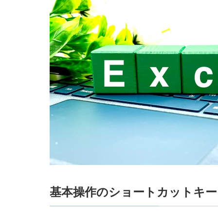
基本操作のショートカットキー