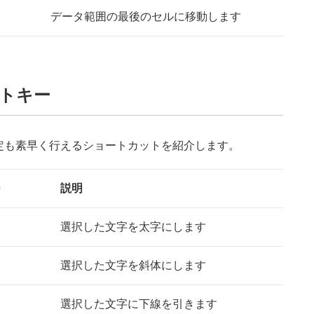
データ範囲の最後のセルに移動します
トキー
定も素早く行えるショートカットを紹介します。
ー
説明
選択した文字を太字にします
選択した文字を斜体にします
選択した文字に下線を引きます