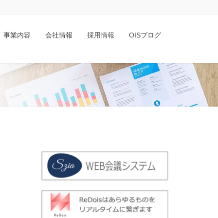
事業内容
会社情報
採用情報
OISブログ