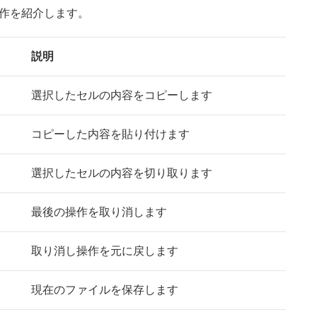
操作を紹介します。
説明
選択したセルの内容をコピーします
コピーした内容を貼り付けます
選択したセルの内容を切り取ります
最後の操作を取り消します
取り消し操作を元に戻します
現在のファイルを保存します