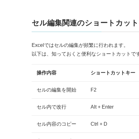
セル編集関連のショートカット
Excelではセルの編集が頻繁に行われます。
以下は、知っておくと便利なショートカットで
操作内容
ショートカットキー
セルの編集を開始
F2
セル内で改行
Alt + Enter
セル内容のコピー
Ctrl + D