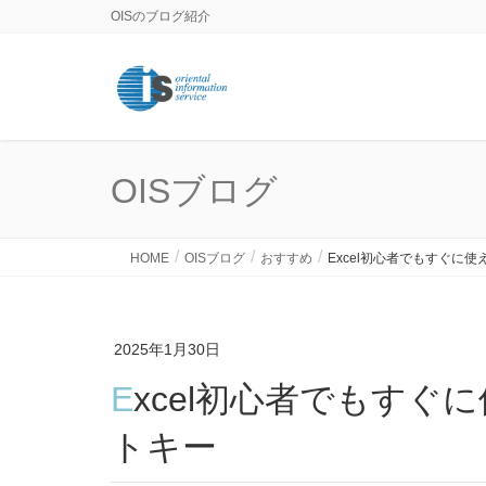
OISのブログ紹介
OISブログ
HOME
OISブログ
おすすめ
Excel初心者でもすぐに
2025年1月30日
Excel初心者でもすぐに使える便利なショートカッ
トキー