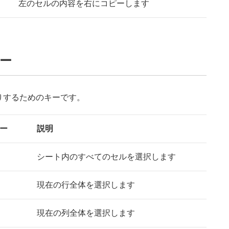
左のセルの内容を右にコピーします
ー
りするためのキーです。
ー
説明
シート内のすべてのセルを選択します
現在の行全体を選択します
現在の列全体を選択します