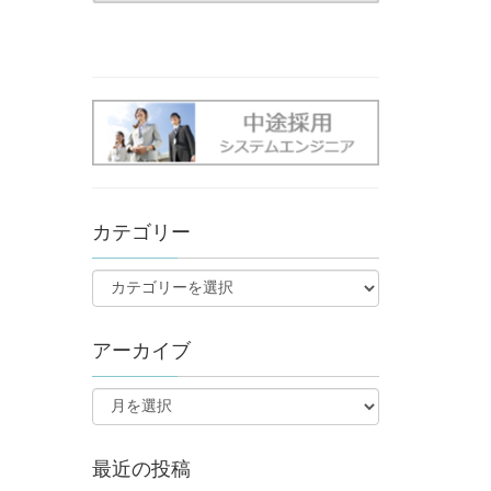
カテゴリー
アーカイブ
最近の投稿