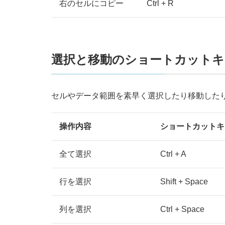
右のセルにコピー
Ctrl + R
選択と移動のショートカットキ
セルやデータ範囲を素早く選択したり移動した
操作内容
ショートカットキ
全て選択
Ctrl + A
行を選択
Shift + Space
列を選択
Ctrl + Space