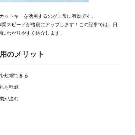
ートカットキーを活用するのが非常に有効です。
作業スピードが格段にアップします！この記事では、日
別にわかりやすく紹介します。
用のメリット
を短縮できる
れを軽減
業が進む