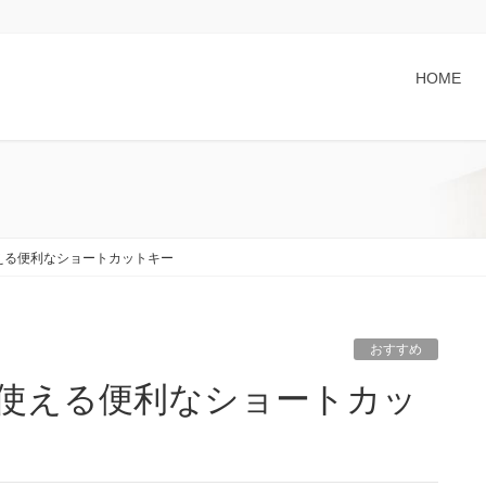
HOME
使える便利なショートカットキー
おすすめ