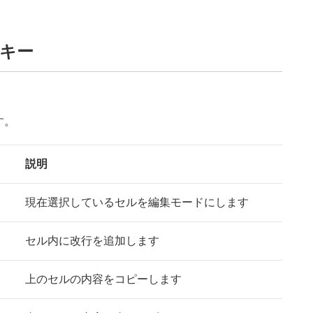
キー
す。
説明
現在選択しているセルを編集モードにします
セル内に改行を追加します
上のセルの内容をコピーします