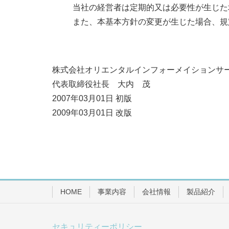
当社の経営者は定期的又は必要性が生じた
また、本基本方針の変更が生じた場合、規
株式会社オリエンタルインフォーメイションサ
代表取締役社長 大内 茂
2007年03月01日 初版
2009年03月01日 改版
HOME
事業内容
会社情報
製品紹介
セキュリティーポリシー