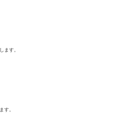
します。
ます。