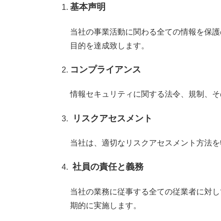
基本声明
当社の事業活動に関わる全ての情報を保護
目的を達成致します。
コンプライアンス
情報セキュリティに関する法令、規制、そ
リスクアセスメント
当社は、適切なリスクアセスメント方法を
社員の責任と義務
当社の業務に従事する全ての従業者に対し
期的に実施します。