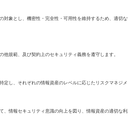
の対象とし、機密性・完全性・可用性を維持するため、適切な
の他規範、及び契約上のセキュリティ義務を遵守します。
特定し、それぞれの情報資産のレベルに応じたリスクマネジメ
て、情報セキュリティ意識の向上を図り、情報資産の適切な利