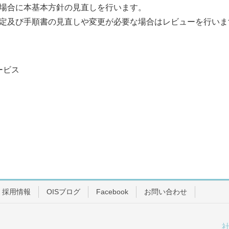
場合に本基本方針の見直しを行います。
定及び手順書の見直しや変更が必要な場合はレビューを行いま
ービス
採用情報
OISブログ
Facebook
お問い合わせ