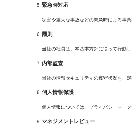
緊急時対応
災害や重大な事故などの緊急時による事業
罰則
当社の社員は、本基本方針に従って行動し
内部監査
当社の情報セキュリティの遵守状況を、定
個人情報保護
個人情報については、プライバシーマーク
マネジメントレビュー