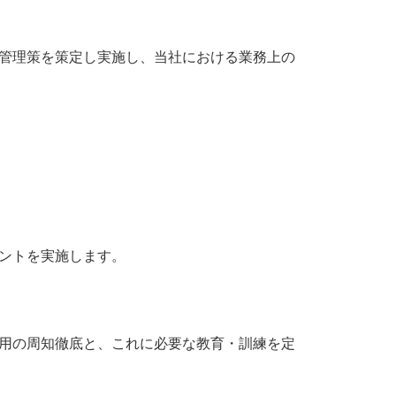
管理策を策定し実施し、当社における業務上の
ントを実施します。
用の周知徹底と、これに必要な教育・訓練を定