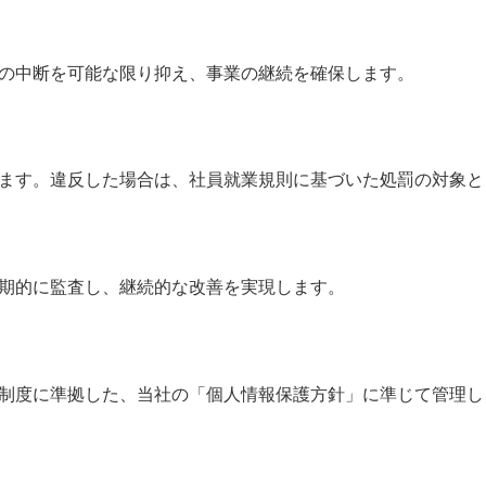
の中断を可能な限り抑え、事業の継続を確保します。
ます。違反した場合は、社員就業規則に基づいた処罰の対象と
期的に監査し、継続的な改善を実現します。
制度に準拠した、当社の「個人情報保護方針」に準じて管理し