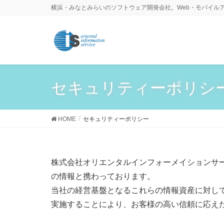
横浜・みなとみらいのソフトウェア開発会社。Web・モバイル
セキュリティーポリシ
HOME
セキュリティーポリシー
株式会社オリエンタルインフォーメイションサー
の情報と携わっております。
当社の経営基盤となるこれらの情報資産に対し
実施することにより、お客様の高い信頼に応え