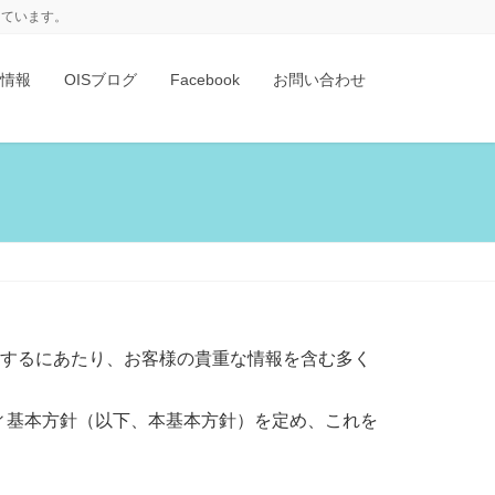
けています。
情報
OISブログ
Facebook
お問い合わせ
施するにあたり、お客様の貴重な情報を含む多く
ィ基本方針（以下、本基本方針）を定め、これを