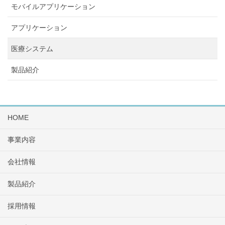
モバイルアプリケーション
アプリケーション
医療システム
製品紹介
HOME
事業内容
会社情報
製品紹介
採用情報