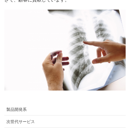
製品開発系
次世代サービス