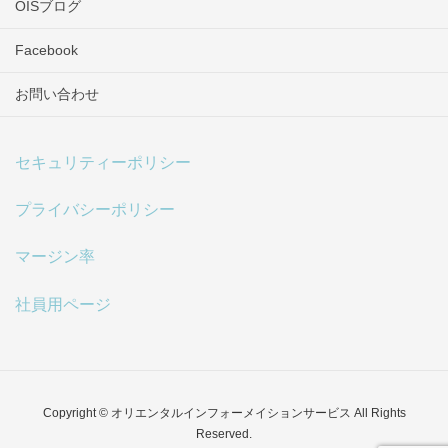
OISブログ
Facebook
お問い合わせ
セキュリティーポリシー
プライバシーポリシー
マージン率
社員用ページ
Copyright © オリエンタルインフォーメイションサービス All Rights
Reserved.