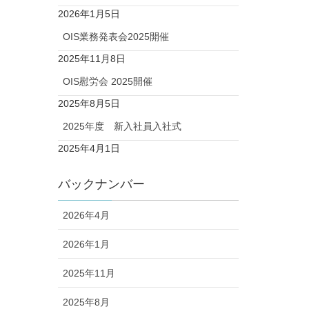
2026年1月5日
OIS業務発表会2025開催
2025年11月8日
OIS慰労会 2025開催
2025年8月5日
2025年度 新入社員入社式
2025年4月1日
バックナンバー
2026年4月
2026年1月
2025年11月
2025年8月