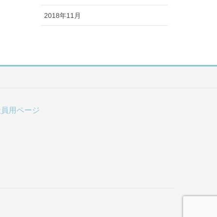
2018年11月
社員用ページ