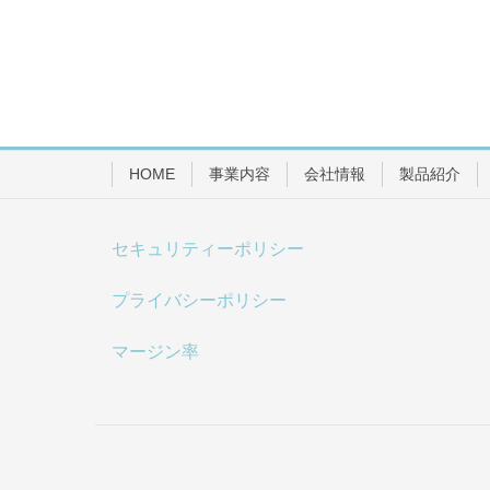
HOME
事業内容
会社情報
製品紹介
セキュリティーポリシー
プライバシーポリシー
マージン率