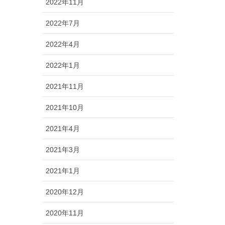
2022年11月
2022年7月
2022年4月
2022年1月
2021年11月
2021年10月
2021年4月
2021年3月
2021年1月
2020年12月
2020年11月