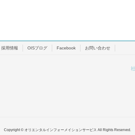
採用情報
OISブログ
Facebook
お問い合わせ
Copyright © オリエンタルインフォーメイションサービス All Rights Reserved.