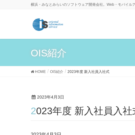
横浜・みなとみらいのソフトウェア開発会社。Web・モバイル
OIS紹介
HOME
OIS紹介
2023年度 新入社員入社式
2023年4月3日
2023年度 新入社員入社
2023年4月3日