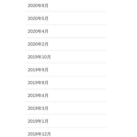
2020年8月
2020年5月
2020年4月
2020年2月
2019年10月
2019年9月
2019年8月
2019年4月
2019年3月
2019年1月
2018年12月