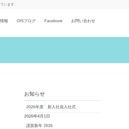
けています。
情報
OISブログ
Facebook
お問い合わせ
お知らせ
2026年度 新入社員入社式
2026年4月1日
謹賀新年 2026