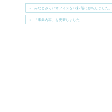
みなとみらいオフィスをC棟7階に移転しました
「事業内容」を更新しました