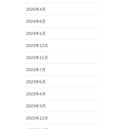
2025年4月
2024年8月
2024年1月
2023年12月
2023年11月
2023年7月
2023年6月
2023年4月
2023年3月
2022年12月