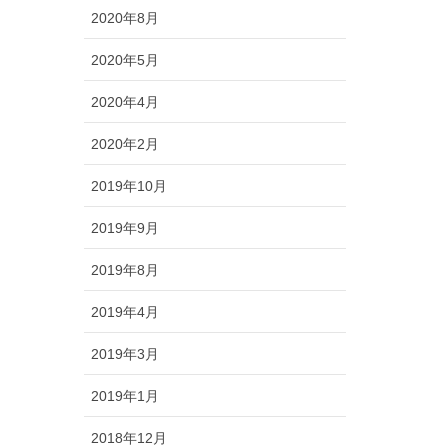
2020年8月
2020年5月
2020年4月
2020年2月
2019年10月
2019年9月
2019年8月
2019年4月
2019年3月
2019年1月
2018年12月