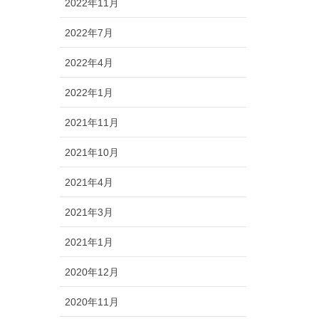
2022年11月
2022年7月
2022年4月
2022年1月
2021年11月
2021年10月
2021年4月
2021年3月
2021年1月
2020年12月
2020年11月