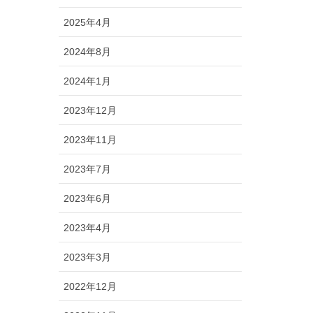
2025年4月
2024年8月
2024年1月
2023年12月
2023年11月
2023年7月
2023年6月
2023年4月
2023年3月
2022年12月