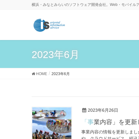
横浜・みなとみらいのソフトウェア開発会社。Web・モバイル
2023年6月
HOME
2023年6月
2023年6月26日
「事業内容」を更
事業内容の情報を更新しまし
や、クラウドサービス、組込