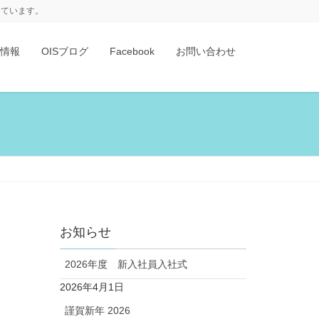
けています。
情報
OISブログ
Facebook
お問い合わせ
お知らせ
2026年度 新入社員入社式
2026年4月1日
謹賀新年 2026