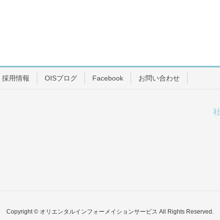
採用情報
OISブログ
Facebook
お問い合わせ
Copyright © オリエンタルインフォーメイションサービス All Rights Reserved.