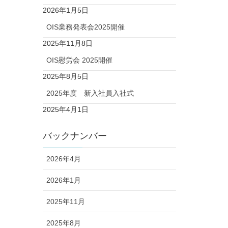
2026年1月5日
OIS業務発表会2025開催
2025年11月8日
OIS慰労会 2025開催
2025年8月5日
2025年度 新入社員入社式
2025年4月1日
バックナンバー
2026年4月
2026年1月
2025年11月
2025年8月