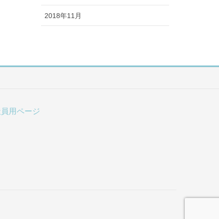
2018年11月
社員用ページ