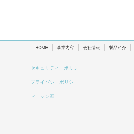
HOME
事業内容
会社情報
製品紹介
セキュリティーポリシー
プライバシーポリシー
マージン率