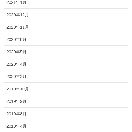
2021年1月
2020年12月
2020年11月
2020年8月
2020年5月
2020年4月
2020年2月
2019年10月
2019年9月
2019年8月
2019年4月