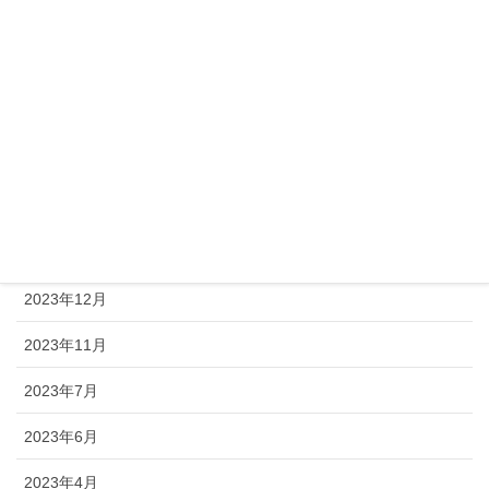
2026年1月
2025年11月
2025年8月
2025年4月
2024年8月
2024年1月
2023年12月
2023年11月
2023年7月
2023年6月
2023年4月