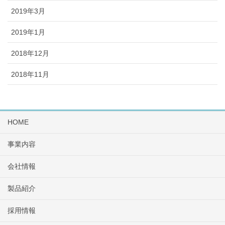
2019年3月
2019年1月
2018年12月
2018年11月
HOME
事業内容
会社情報
製品紹介
採用情報