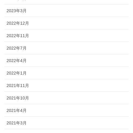
2023年3月
2022年12月
2022年11月
2022年7月
2022年4月
2022年1月
2021年11月
2021年10月
2021年4月
2021年3月