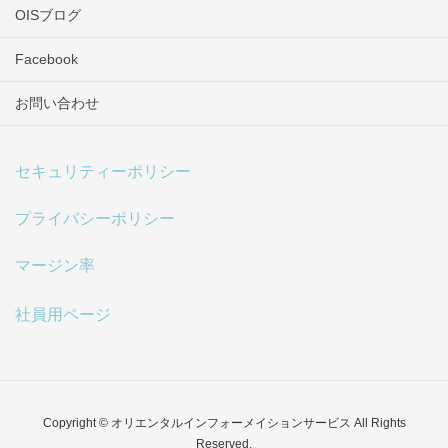
OISブログ
Facebook
お問い合わせ
セキュリティーポリシー
プライバシーポリシー
マージン率
社員用ページ
Copyright © オリエンタルインフォーメイションサービス All Rights
Reserved.