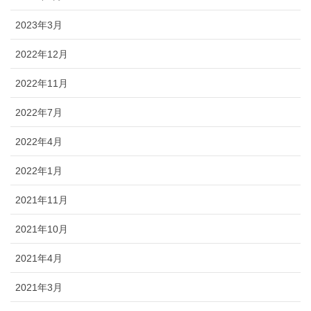
2023年3月
2022年12月
2022年11月
2022年7月
2022年4月
2022年1月
2021年11月
2021年10月
2021年4月
2021年3月