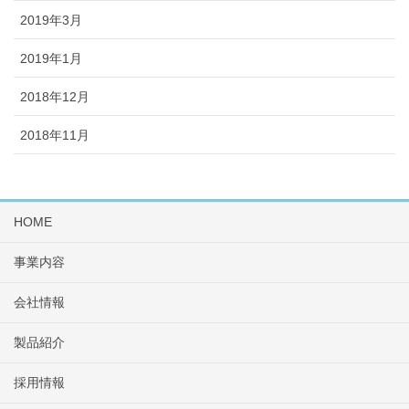
2019年3月
2019年1月
2018年12月
2018年11月
HOME
事業内容
会社情報
製品紹介
採用情報