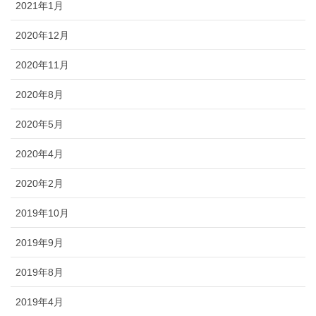
2021年1月
2020年12月
2020年11月
2020年8月
2020年5月
2020年4月
2020年2月
2019年10月
2019年9月
2019年8月
2019年4月