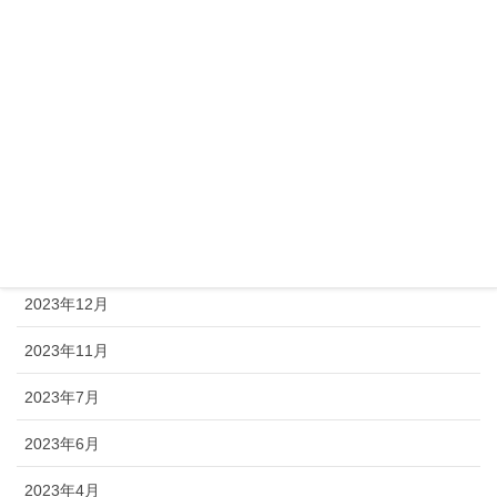
2026年1月
2025年11月
2025年8月
2025年4月
2024年8月
2024年1月
2023年12月
2023年11月
2023年7月
2023年6月
2023年4月