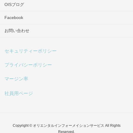
OISブログ
Facebook
お問い合わせ
セキュリティーポリシー
プライバシーポリシー
マージン率
社員用ページ
Copyright © オリエンタルインフォーメイションサービス All Rights
Reserved.