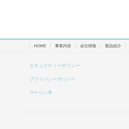
HOME
事業内容
会社情報
製品紹介
セキュリティーポリシー
プライバシーポリシー
マージン率