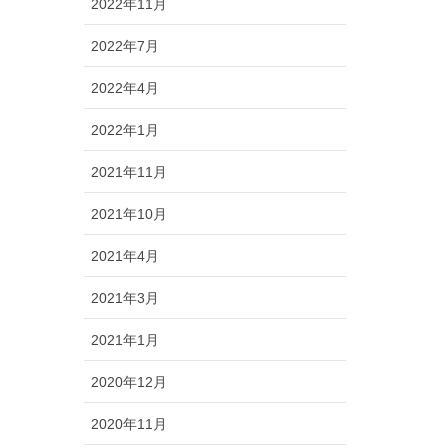
2022年11月
2022年7月
2022年4月
2022年1月
2021年11月
2021年10月
2021年4月
2021年3月
2021年1月
2020年12月
2020年11月