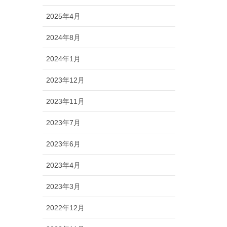
2025年4月
2024年8月
2024年1月
2023年12月
2023年11月
2023年7月
2023年6月
2023年4月
2023年3月
2022年12月