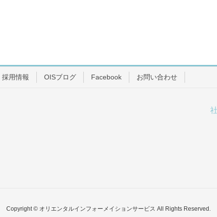
採用情報
OISブログ
Facebook
お問い合わせ
Copyright © オリエンタルインフォーメイションサービス All Rights Reserved.