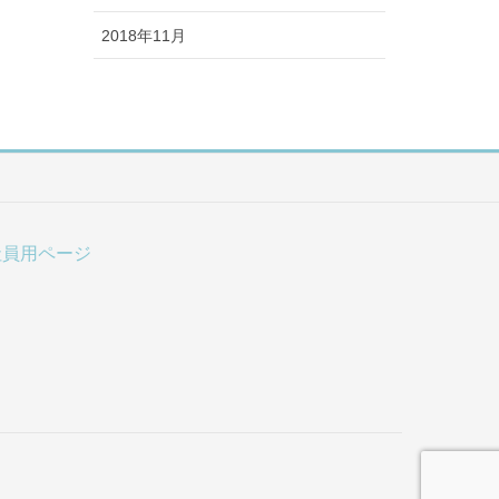
2018年11月
社員用ページ