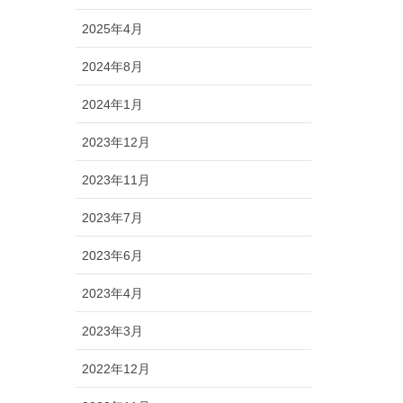
2025年4月
2024年8月
2024年1月
2023年12月
2023年11月
2023年7月
2023年6月
2023年4月
2023年3月
2022年12月