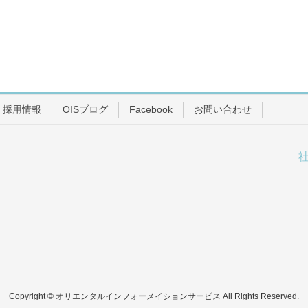
採用情報
OISブログ
Facebook
お問い合わせ
Copyright © オリエンタルインフォーメイションサービス All Rights Reserved.