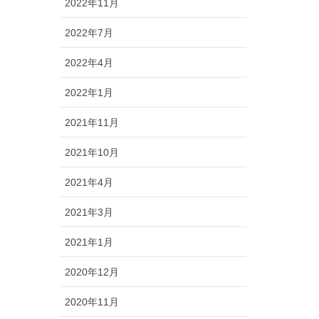
2022年11月
2022年7月
2022年4月
2022年1月
2021年11月
2021年10月
2021年4月
2021年3月
2021年1月
2020年12月
2020年11月