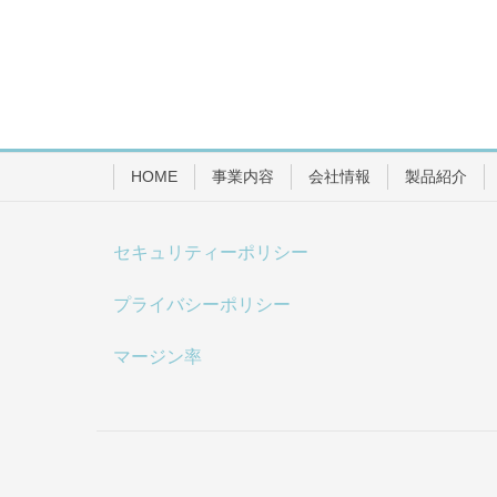
HOME
事業内容
会社情報
製品紹介
セキュリティーポリシー
プライバシーポリシー
マージン率