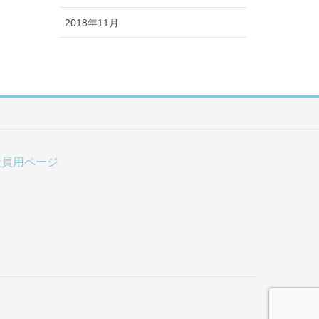
2018年11月
社員用ページ