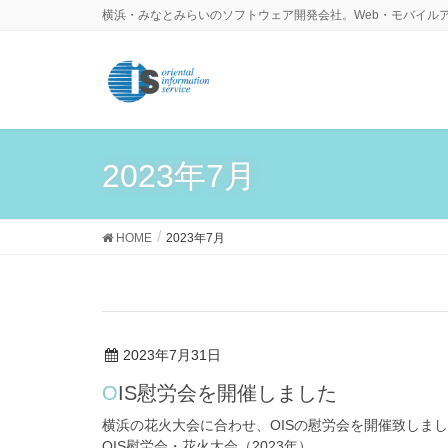
横浜・みなとみらいのソフトウェア開発会社。Web・モバイル
2023年7月
HOME
2023年7月
2023年7月31日
OIS慰労会を開催しました
横浜の花火大会に合わせ、OISの慰労会を開催致しま
OIS慰労会・花火大会（2023年）