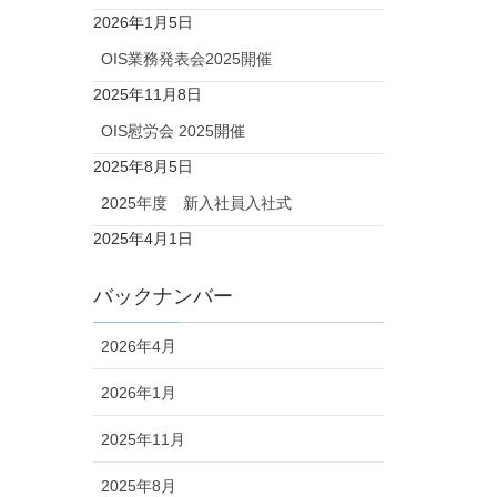
2026年1月5日
OIS業務発表会2025開催
2025年11月8日
OIS慰労会 2025開催
2025年8月5日
2025年度 新入社員入社式
2025年4月1日
バックナンバー
2026年4月
2026年1月
2025年11月
2025年8月