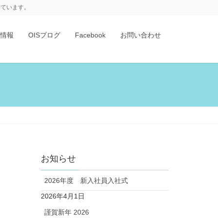
けています。
情報
OISブログ
Facebook
お問い合わせ
お知らせ
2026年度 新入社員入社式
2026年4月1日
謹賀新年 2026