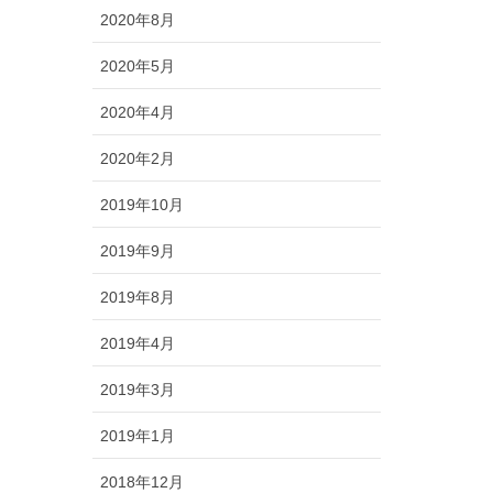
2020年8月
2020年5月
2020年4月
2020年2月
2019年10月
2019年9月
2019年8月
2019年4月
2019年3月
2019年1月
2018年12月