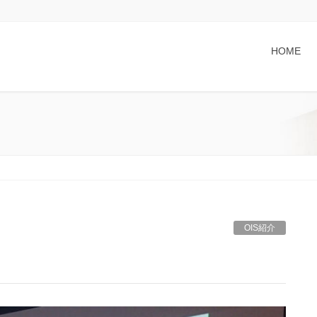
HOME
OIS紹介