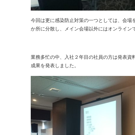
今回は更に感染防止対策の一つとしては、会場
か所に分散し、メイン会場以外にはオンライン
業務多忙の中、入社２年目の社員の方は発表資
成果を発表しました。