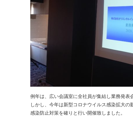
例年は、広い会議室に全社員が集結し業務発表
しかし、今年は新型コロナウイルス感染拡大の
感染防止対策を確りと行い開催致しました。