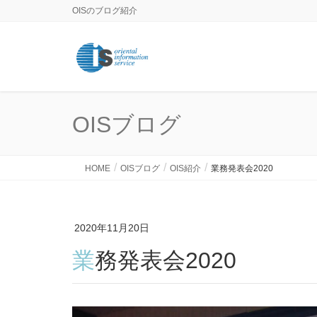
OISのブログ紹介
OISブログ
HOME
OISブログ
OIS紹介
業務発表会2020
2020年11月20日
業務発表会2020