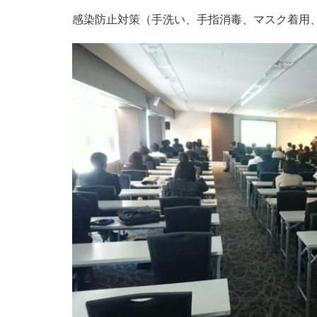
感染防止対策（手洗い、手指消毒、マスク着用