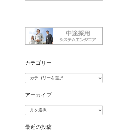
カテゴリー
アーカイブ
最近の投稿