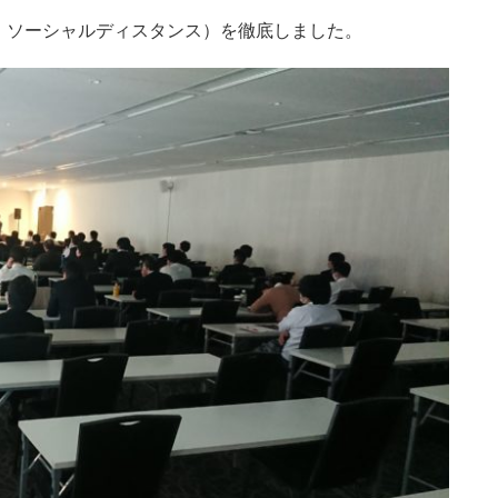
、ソーシャルディスタンス）を徹底しました。