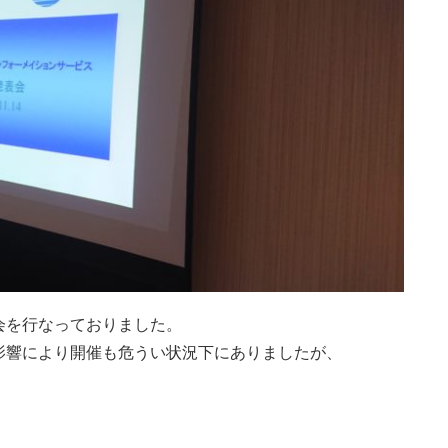
会を行なっておりました。
影響により開催も危うい状況下にありましたが、