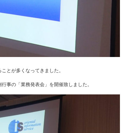
ることが多くなってきました。
例行事の「業務発表会」を開催致しました。