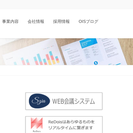
事業内容
会社情報
採用情報
OISブログ