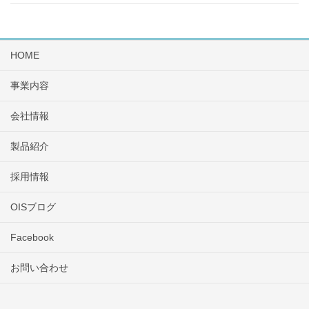
HOME
事業内容
会社情報
製品紹介
採用情報
OISブログ
Facebook
お問い合わせ