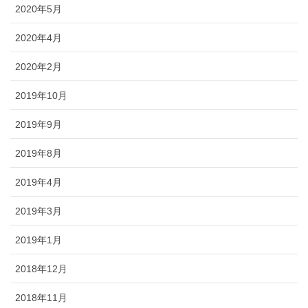
2020年5月
2020年4月
2020年2月
2019年10月
2019年9月
2019年8月
2019年4月
2019年3月
2019年1月
2018年12月
2018年11月