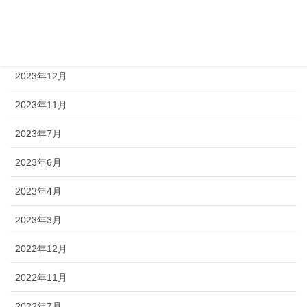
2024年8月
2024年1月
2023年12月
2023年11月
2023年7月
2023年6月
2023年4月
2023年3月
2022年12月
2022年11月
2022年7月