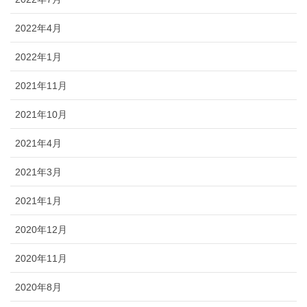
2022年4月
2022年1月
2021年11月
2021年10月
2021年4月
2021年3月
2021年1月
2020年12月
2020年11月
2020年8月