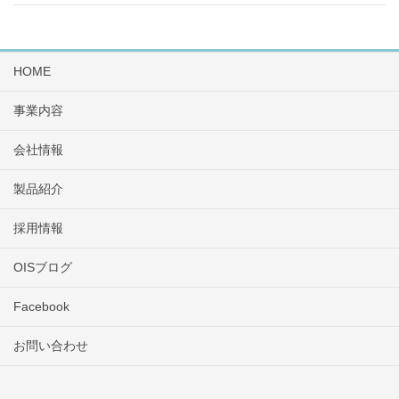
HOME
事業内容
会社情報
製品紹介
採用情報
OISブログ
Facebook
お問い合わせ