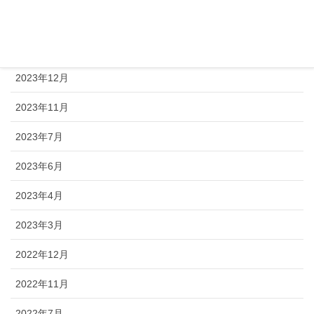
2024年8月
2024年1月
2023年12月
2023年11月
2023年7月
2023年6月
2023年4月
2023年3月
2022年12月
2022年11月
2022年7月