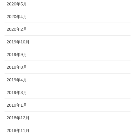
2020年5月
2020年4月
2020年2月
2019年10月
2019年9月
2019年8月
2019年4月
2019年3月
2019年1月
2018年12月
2018年11月