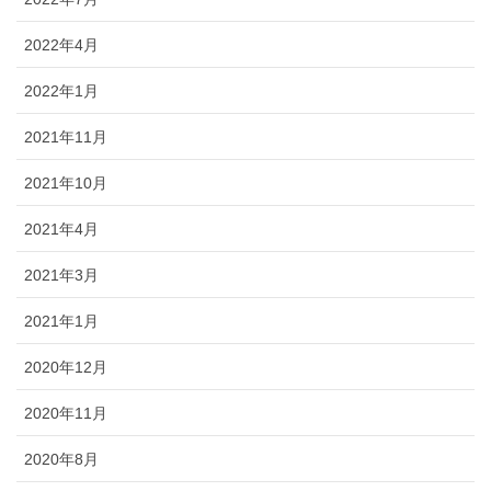
2022年4月
2022年1月
2021年11月
2021年10月
2021年4月
2021年3月
2021年1月
2020年12月
2020年11月
2020年8月