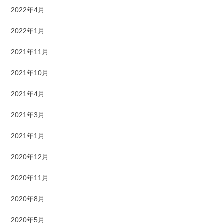
2022年4月
2022年1月
2021年11月
2021年10月
2021年4月
2021年3月
2021年1月
2020年12月
2020年11月
2020年8月
2020年5月