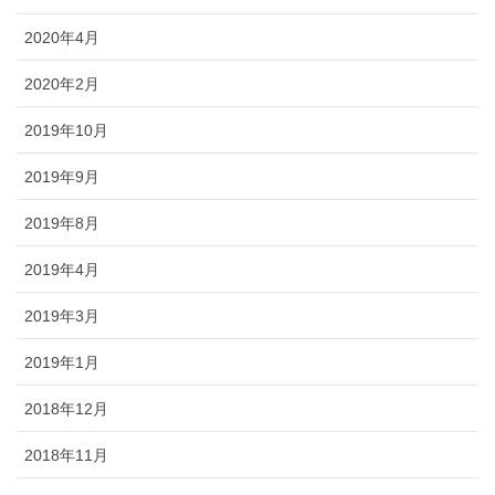
2020年4月
2020年2月
2019年10月
2019年9月
2019年8月
2019年4月
2019年3月
2019年1月
2018年12月
2018年11月