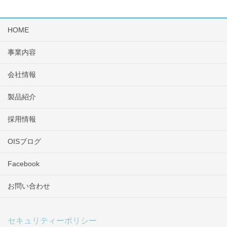
HOME
事業内容
会社情報
製品紹介
採用情報
OISブログ
Facebook
お問い合わせ
セキュリティーポリシー