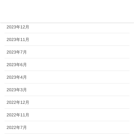
2024年8月
2024年1月
2023年12月
2023年11月
2023年7月
2023年6月
2023年4月
2023年3月
2022年12月
2022年11月
2022年7月